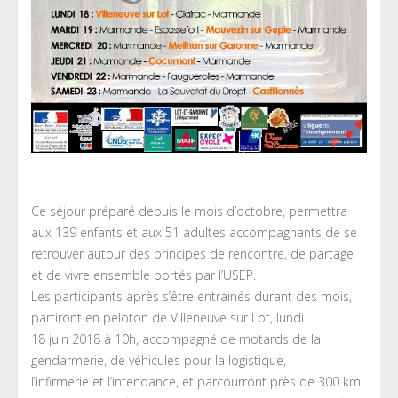
Ce séjour préparé depuis le mois d’octobre, permettra
aux 139 enfants et aux 51 adultes accompagnants de se
retrouver autour des principes de rencontre, de partage
et de vivre ensemble portés par l’USEP.
Les participants après s’être entrainés durant des mois,
partiront en peloton de Villeneuve sur Lot, lundi
18 juin 2018 à 10h, accompagné de motards de la
gendarmerie, de véhicules pour la logistique,
l’infirmerie et l’intendance, et parcourront près de 300 km