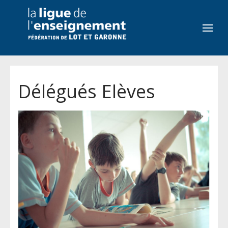
Délégués Elèves