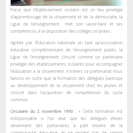
Parce que l’établissement scolaire est un lieu privilégié
d’apprentissage de la citoyenneté et de la démocratie, la
Ligue de l’enseignement met son savoir-faire et ses
compétences à la disposition des collèges et lycées.
Agréée par l’Éducation nationale en tant qu’association
éducative complémentaire de l’enseignement public, la
Ligue de l’enseignement s’inscrit comme un partenaire
privilégié des établissements scolaires pour accompagner
l'éducation à la citoyenneté. A travers ce partenariat nous
faisons en sorte que la formation des délégués participe
au développement de la citoyenneté chez les jeunes et
s’inscrit dans l’acquisition de compétences du socle
commun
Circulaire du 2 novembre 1990
: « Cette formation est
indispensable si l'on veut que les délégués élèves
deviennent des partenaires à part entière de la
communauté éducative, et ne restent pas de simple