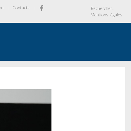
au
Contacts
Mentions légales