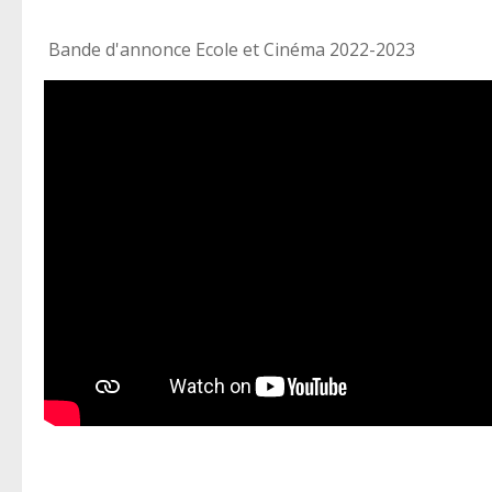
Bande d'annonce Ecole et Cinéma 2022-2023