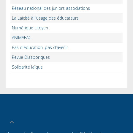
Réseau national des juniors associations
La Laïcité à l'usage des éducateurs
Numérique citoyen
ANIMAFAC
Pas d'éducation, pas d'avenir
Revue Diasporiques
Solidarité laïque