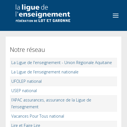
Notre réseau
La Ligue de l'enseignement - Union Régionale Aquitaine
La Ligue de l’enseignement nationale
UFOLEP national
USEP national
l’APAC assurances, assurance de la Ligue de
l’enseignement
Vacances Pour Tous national
Lire et Faire Lire