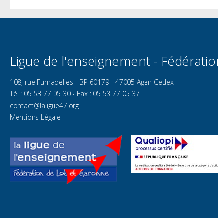
Ligue de l'enseignement - Fédérati
108, rue Fumadelles - BP 60179 - 47005 Agen Cedex
Tél : 05 53 77 05 30 - Fax : 05 53 77 05 37
contact@laligue47.org
Mentions Légale