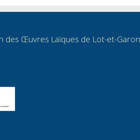
on des Œuvres Laïques de Lot-et-Garo