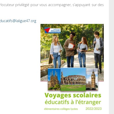
erlocuteur privilégié pour vous accompagner, s’appuyant sur des
ducatifs@laligue47.org