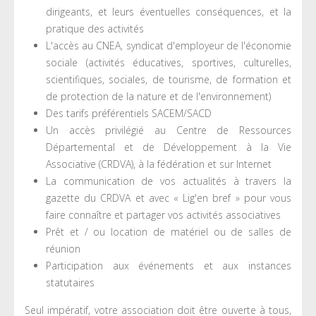
dirigeants, et leurs éventuelles conséquences, et la
pratique des activités
L'accès au CNEA, syndicat d'employeur de l'économie
sociale (activités éducatives, sportives, culturelles,
scientifiques, sociales, de tourisme, de formation et
de protection de la nature et de l'environnement)
Des tarifs préférentiels SACEM/SACD
Un accès privilégié au Centre de Ressources
Départemental et de Développement à la Vie
Associative (CRDVA), à la fédération et sur Internet
La communication de vos actualités à travers la
gazette du CRDVA et avec « Lig'en bref » pour vous
faire connaître et partager vos activités associatives
Prêt et / ou location de matériel ou de salles de
réunion
Participation aux événements et aux instances
statutaires
Seul impératif, votre association doit être ouverte à tous,