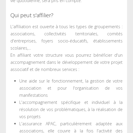
vie quotidienne, sera pris en compte.
Qui peut s'affilier?
L'affiliation est ouverte à tous les types de groupements :
associations, collectivités territoriales, comités
d'entreprises, foyers socio-éducatifs, établissements
scolaires,...
En affiliant votre structure vous pourrez bénéficier d'un
accompagnement dans le développement de votre projet
associatif et de nombreux services :
Une aide sur le fonctionnement, la gestion de votre
association et pour l'organisation de vos
manifestations
L'accompagnement spécifique et individuel à la
résolution de vos problématiques, à la réalisation de
vos projets
L'assurance APAC, particulièrement adaptée aux
associations, elle couvre à la fois l'activité des