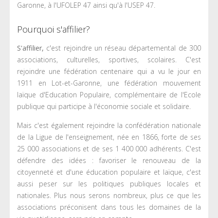
Garonne, à l'UFOLEP 47 ainsi qu'à l'USEP 47.
Pourquoi s'affilier?
S'affilier,
c'est rejoindre un réseau départemental de 300
associations, culturelles, sportives, scolaires. C'est
rejoindre une fédération centenaire qui a vu le jour en
1911 en Lot-et-Garonne, une fédération mouvement
laïque d'Education Populaire, complémentaire de l'Ecole
publique qui participe à l'économie sociale et solidaire.
Mais c'est également rejoindre la confédération nationale
de la Ligue de l'enseignement, née en 1866, forte de ses
25 000 associations et de ses 1 400 000 adhérents. C'est
défendre des idées : favoriser le renouveau de la
citoyenneté et d'une éducation populaire et laïque, c'est
aussi peser sur les politiques publiques locales et
nationales. Plus nous serons nombreux, plus ce que les
associations préconisent dans tous les domaines de la