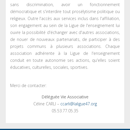
sans discrimination, avoir un fonctionnement
démocratique et s'interdire tout prosélytisme politique ou
religieux. Outre l'accès aux services inclus dans l'affiliation,
son engagement au sein de la Ligue de l'enseignement lui
ouvre la possibilité d'échanger avec d'autres associations,
de nouer de nouveaux partenariats, de participer à des
projets communs à plusieurs associations. Chaque
association adhérente à la Ligue de l'enseignement
conduit en toute autonomie ses actions, qu'elles soient
éducatives, culturelles, sociales, sportives.
Merci de contacter:
Déléguée Vie Associative
Céline CARLI –
ccarli@laligue47.org
05.53.77.05.35