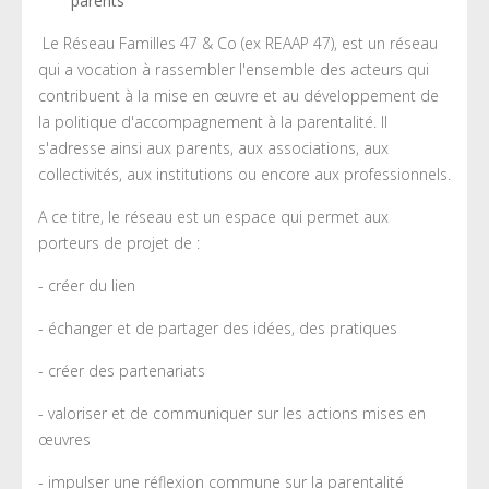
parents
Le Réseau Familles 47 & Co (ex REAAP 47), est un réseau
qui a vocation à rassembler l'ensemble des acteurs qui
contribuent à la mise en œuvre et au développement de
la politique d'accompagnement à la parentalité. Il
s'adresse ainsi aux parents, aux associations, aux
collectivités, aux institutions ou encore aux professionnels.
A ce titre, le réseau est un espace qui permet aux
porteurs de projet de :
- créer du lien
- échanger et de partager des idées, des pratiques
- créer des partenariats
- valoriser et de communiquer sur les actions mises en
œuvres
- impulser une réflexion commune sur la parentalité