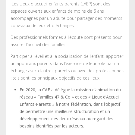
Les Lieux d'accueil enfants parents (LAEP) sont des
espaces ouverts aux enfants de moins de 6 ans
accompagnés par un adulte pour partager des moments
conviviaux de jeux et d'échanges.
Des professionnels formés à l’écoute sont présents pour
assurer l’accueil des familles.
Participer à l’éveil et à la socialisation de l’enfant, apporter
un appui aux parents dans l’exercice de leur rôle par un
échange avec d’autres parents ou avec des professionnels
: tels sont les principaux objectifs de ces lieux.
En 2020, la CAF a délégué la mission d’animation du
réseau « Familles 47 & Co » et des « Lieux d’Accueil
Enfants-Parents » à notre fédération, dans l’objectif
de permettre une meilleure structuration et un
développement des deux réseaux au regard des
besoins identifiés par les acteurs.