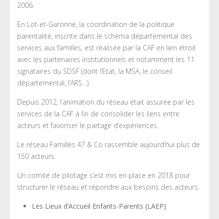
2006.
En Lot-et-Garonne, la coordination de la politique
parentalité, inscrite dans le schéma départemental des
services aux familles, est réalisée par la CAF en lien étroit
avec les partenaires institutionnels et notamment les 11
signataires du SDSF (dont l’Etat, la MSA, le conseil
départemental, l’ARS…).
Depuis 2012, l’animation du réseau était assurée par les
services de la CAF à fin de consolider les liens entre
acteurs et favoriser le partage d’expériences.
Le réseau Familles 47 & Co rassemble aujourd’hui plus de
150 acteurs.
Un comité de pilotage s’est mis en place en 2018 pour
structurer le réseau et répondre aux besoins des acteurs.
Les Lieux d’Accueil Enfants-Parents (LAEP)