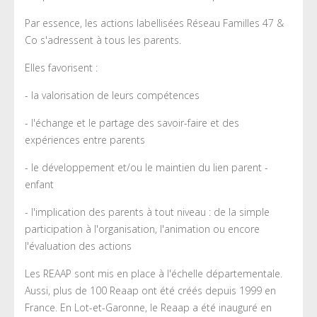
Par essence, les actions labellisées Réseau Familles 47 &
Co s'adressent à tous les parents.
Elles favorisent :
- la valorisation de leurs compétences
- l'échange et le partage des savoir-faire et des
expériences entre parents
- le développement et/ou le maintien du lien parent -
enfant
- l'implication des parents à tout niveau : de la simple
participation à l'organisation, l'animation ou encore
l'évaluation des actions
Les REAAP sont mis en place à l'échelle départementale.
Aussi, plus de 100 Reaap ont été créés depuis 1999 en
France. En Lot-et-Garonne, le Reaap a été inauguré en