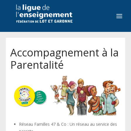
Accompagnement à la
Parentalité
Réseau Familles 47 & Co : Un réseau au service des