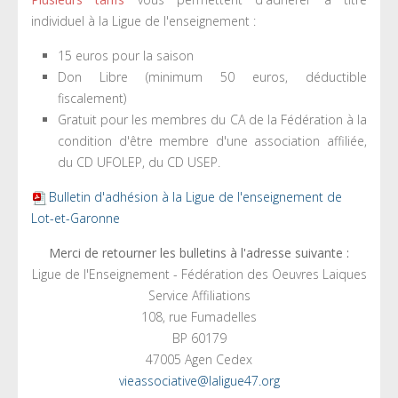
individuel à la Ligue de l'enseignement :
15 euros pour la saison
Don Libre (minimum 50 euros, déductible
fiscalement)
Gratuit pour les membres du CA de la Fédération à la
condition d'être membre d'une association affiliée,
du CD UFOLEP, du CD USEP.
Bulletin d'adhésion à la Ligue de l'enseignement de
Lot-et-Garonne
Merci de retourner les bulletins à l'adresse suivante :
Ligue de l'Enseignement - Fédération des Oeuvres Laiques
Service Affiliations
108, rue Fumadelles
BP 60179
47005 Agen Cedex
vieassociative@laligue47.org