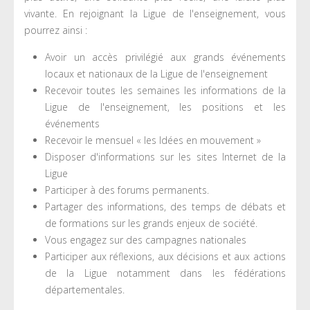
vivante. En rejoignant la Ligue de l'enseignement, vous
pourrez ainsi :
Avoir un accès privilégié aux grands événements
locaux et nationaux de la Ligue de l'enseignement
Recevoir toutes les semaines les informations de la
Ligue de l'enseignement, les positions et les
événements
Recevoir le mensuel « les Idées en mouvement »
Disposer d'informations sur les sites Internet de la
Ligue
Participer à des forums permanents.
Partager des informations, des temps de débats et
de formations sur les grands enjeux de société.
Vous engagez sur des campagnes nationales
Participer aux réflexions, aux décisions et aux actions
de la Ligue notamment dans les fédérations
départementales.