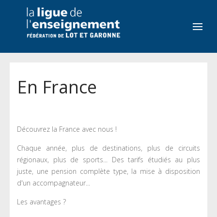
En France
Découvrez la France avec nous !
Chaque année, plus de destinations, plus de circuits
régionaux, plus de sports... Des tarifs étudiés au plus
juste, une pension complète type, la mise à disposition
d'un accompagnateur...
Les avantages ?