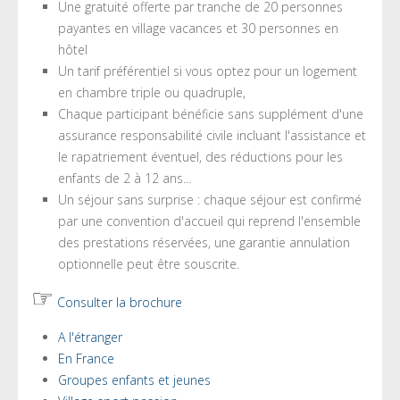
Une gratuité offerte par tranche de 20 personnes
payantes en village vacances et 30 personnes en
hôtel
Un tarif préférentiel si vous optez pour un logement
en chambre triple ou quadruple,
Chaque participant bénéficie sans supplément d'une
assurance responsabilité civile incluant l'assistance et
le rapatriement éventuel, des réductions pour les
enfants de 2 à 12 ans...
Un séjour sans surprise : chaque séjour est confirmé
par une convention d'accueil qui reprend l'ensemble
des prestations réservées, une garantie annulation
optionnelle peut être souscrite.
☞
Consulter la brochure
A l'étranger
En France
Groupes enfants et jeunes