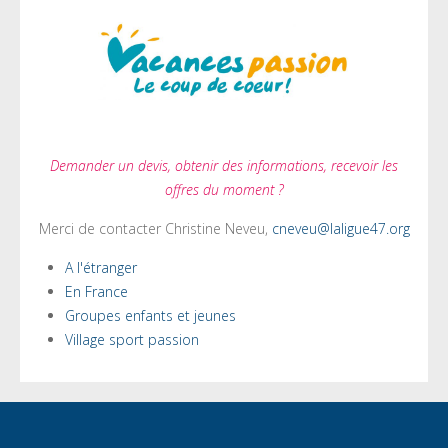
Demander un devis, obtenir des informations, recevoir les
offres du moment ?
Merci de contacter Christine Neveu,
cneveu@laligue47.org
A l'étranger
En France
Groupes enfants et jeunes
Village sport passion