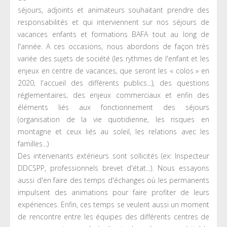
séjours, adjoints et animateurs souhaitant prendre des
responsabilités et qui interviennent sur nos séjours de
vacances enfants et formations BAFA tout au long de
l'année. A ces occasions, nous abordons de façon très
variée des sujets de société (les rythmes de l'enfant et les
enjeux en centre de vacances, que seront les « colos » en
2020, l'accueil des différents publics...), des questions
réglementaires, des enjeux commerciaux et enfin des
éléments liés aux fonctionnement des séjours
(organisation de la vie quotidienne, les risques en
montagne et ceux liés au soleil, les relations avec les
familles...)
Des intervenants extérieurs sont sollicités (ex: Inspecteur
DDCSPP, professionnels brevet d'état...). Nous essayons
aussi d'en faire des temps d'échanges où les permanents
impulsent des animations pour faire profiter de leurs
expériences. Enfin, ces temps se veulent aussi un moment
de rencontre entre les équipes des différents centres de