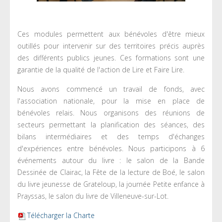
Ces modules permettent aux bénévoles d'être mieux
outillés pour intervenir sur des territoires précis auprès
des différents publics jeunes. Ces formations sont une
garantie de la qualité de l'action de Lire et Faire Lire.
Nous avons commencé un travail de fonds, avec
l'association nationale, pour la mise en place de
bénévoles relais. Nous organisons des réunions de
secteurs permettant la planification des séances, des
bilans intermédiaires et des temps d'échanges
d'expériences entre bénévoles. Nous participons à 6
événements autour du livre : le salon de la Bande
Dessinée de Clairac, la Fête de la lecture de Boé, le salon
du livre jeunesse de Grateloup, la journée Petite enfance à
Prayssas, le salon du livre de Villeneuve-sur-Lot.
Télécharger la Charte