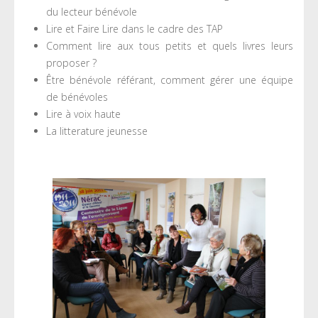
du lecteur bénévole
Lire et Faire Lire dans le cadre des TAP
Comment lire aux tous petits et quels livres leurs
proposer ?
Être bénévole référant, comment gérer une équipe
de bénévoles
Lire à voix haute
La litterature jeunesse